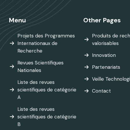
Menu
Other Pages
Projets des Programmes
Produits de rec
Internationaux de
valorisables
Recherche
Innovation
Revues Scientifiques
Partenariats
Nationales
Veille Technolog
Liste des revues
scientifiques de catégorie
Contact
A
Liste des revues
scientifiques de catégorie
B