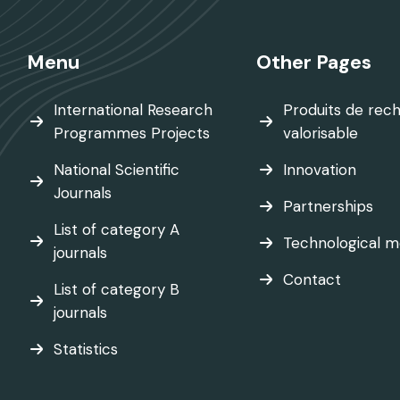
Menu
Other Pages
International Research
Produits de rec
Programmes Projects
valorisable
National Scientific
Innovation
Journals
Partnerships
List of category A
Technological m
journals
Contact
List of category B
journals
Statistics