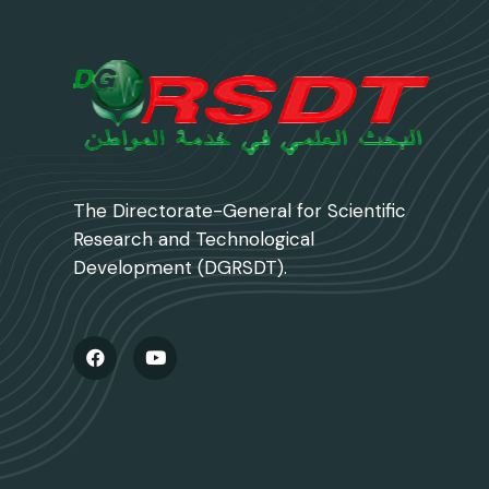
The Directorate-General for Scientific
Research and Technological
Development (DGRSDT).