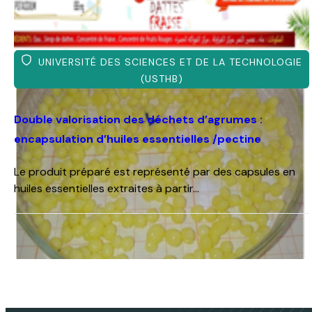
UNIVERSITÉ DES SCIENCES ET DE LA
TECHNOLOGIE (USTHB)
Double valorisation des déchets
d’agrumes : encapsulation d’huiles
essentielles /pectine
Le produit préparé est représenté par des capsules
en huiles essentielles extraites à partir...