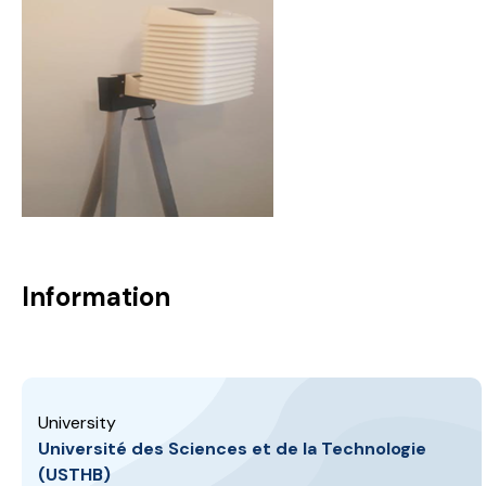
Information
University
Université des Sciences et de la Technologie
(USTHB)
Year
2022