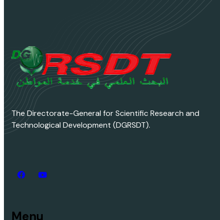
The Directorate-General for Scientific Research and
Technological Development (DGRSDT).
Menu