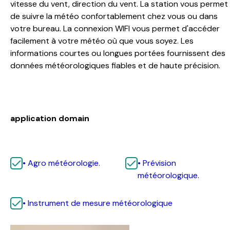
votre bureau. La connexion WIFI vous permet d'accéder
facilement à votre météo où que vous soyez. Les
informations courtes ou longues portées fournissent des
données météorologiques fiables et de haute précision.
application domain
• Agro météorologie.
• Prévision
météorologique.
• Instrument de mesure météorologique