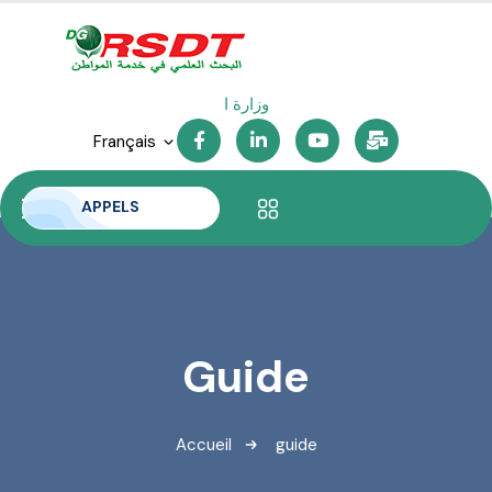
وزارة التع
Français
APPELS
Guide
Accueil
guide