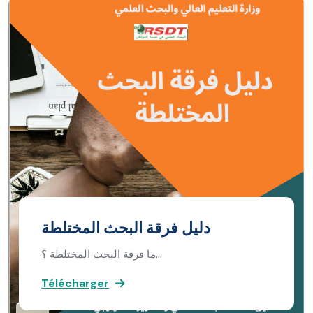
دليل فرقة البحث المختلطة
ما فرقة البحث المختلطة ؟…
Télécharger