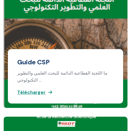
Guide CSP
ما اللجنة القطاعية الدائمة للبحث العلمي والتطوير
التكنولوجي …
Télécharger