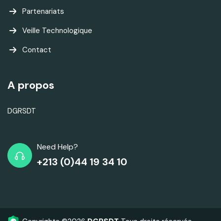
Partenariats
Veille Technologique
Contact
A propos
DGRSDT
Need Help?
+213 (0)44 19 34 10