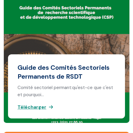
Guide des Comités Sectoriels
Permanents de RSDT
Comité sectoriel permant:qu'est-ce que c'est
et pourquoi…
Télécharger