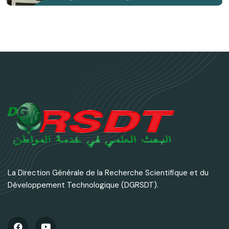
La Direction Générale de la Recherche Scientifique et du
Développement Technologique (DGRSDT).