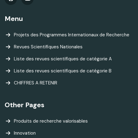
Menu
Projets des Programmes Internationaux de Recherche
Revues Scientifiques Nationales
Liste des revues scientifiques de catégorie A
Liste des revues scientifiques de catégorie B
CHIFFRES A RETENIR
Other Pages
Produits de recherche valorisables
Innovation