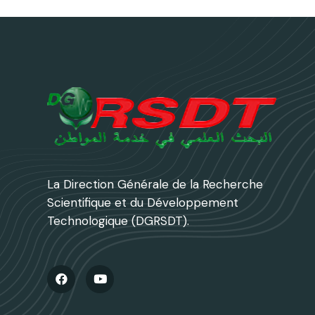
La Direction Générale de la Recherche
Scientifique et du Développement
Technologique (DGRSDT).