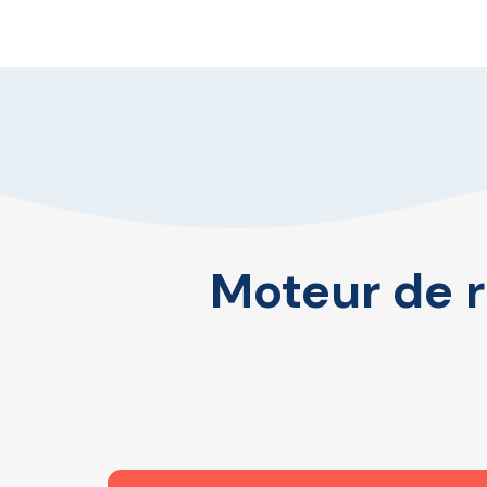
Moteur de r