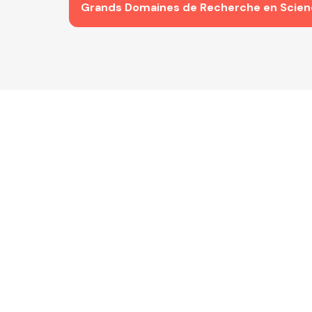
Grands Domaines de Recherche en Scien