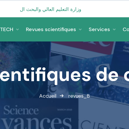
وزارة التعليم العالي والبحث العلمي
_TECH
Revues scientifiques
Services
Co
entifiques de 
Accueil
revues_B