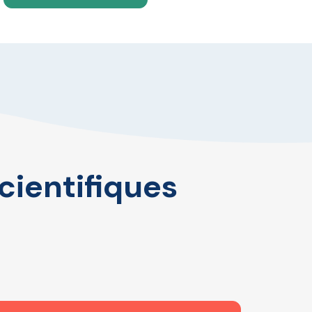
cientifiques