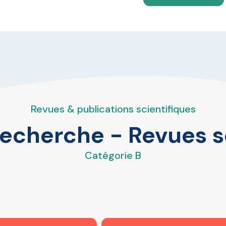
Revues & publications scientifiques
echerche - Revues s
Catégorie B