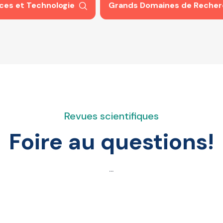
ces et Technologie
Grands Domaines de Recherc
Revues scientifiques
Foire au questions!
...