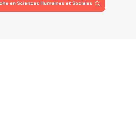
he en Sciences Humaines et Sociales