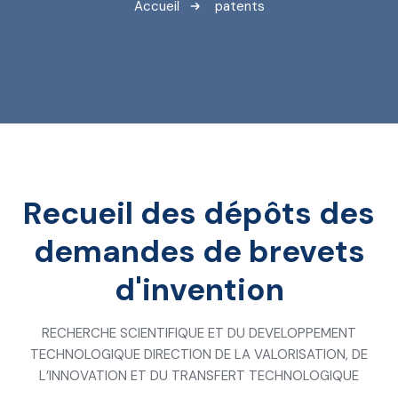
Accueil
patents
Recueil des dépôts des
demandes de brevets
d'invention
RECHERCHE SCIENTIFIQUE ET DU DEVELOPPEMENT
TECHNOLOGIQUE DIRECTION DE LA VALORISATION, DE
L’INNOVATION ET DU TRANSFERT TECHNOLOGIQUE