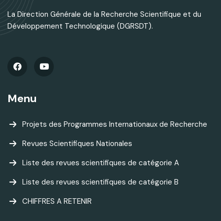
La Direction Générale de la Recherche Scientifique et du
Développement Technologique (DGRSDT).
Menu
Projets des Programmes Internationaux de Recherche
Revues Scientifiques Nationales
Liste des revues scientifiques de catégorie A
Liste des revues scientifiques de catégorie B
CHIFFRES A RETENIR