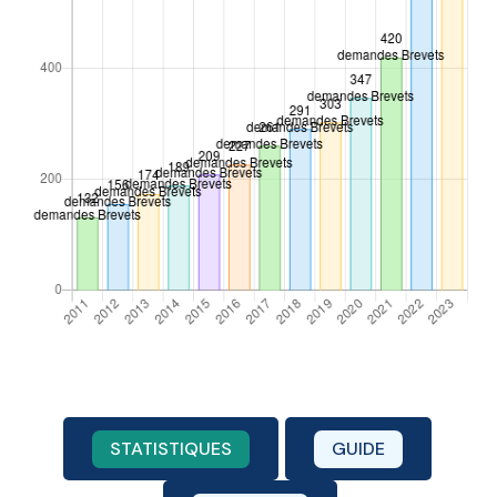
STATISTIQUES
GUIDE