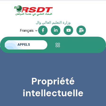
وزارة التعليم العالي والبحث
Français
APPELS
Propriété
intellectuelle