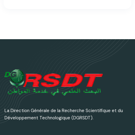
La Direction Générale de la Recherche Scientifique et du
Développement Technologique (DGRSDT).