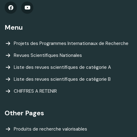
Menu
Projets des Programmes Internationaux de Recherche
Revues Scientifiques Nationales
Liste des revues scientifiques de catégorie A
Liste des revues scientifiques de catégorie B
CHIFFRES A RETENIR
Other Pages
Produits de recherche valorisables