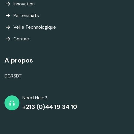
Innovation
Partenariats
Veille Technologique
Contact
A propos
DGRSDT
Need Help?
+213 (0)44 19 34 10