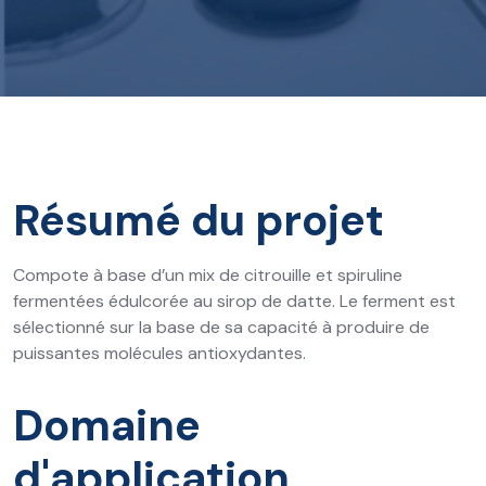
Résumé du projet
Compote à base d’un mix de citrouille et spiruline
fermentées édulcorée au sirop de datte. Le ferment est
sélectionné sur la base de sa capacité à produire de
puissantes molécules antioxydantes.
Domaine
d'application