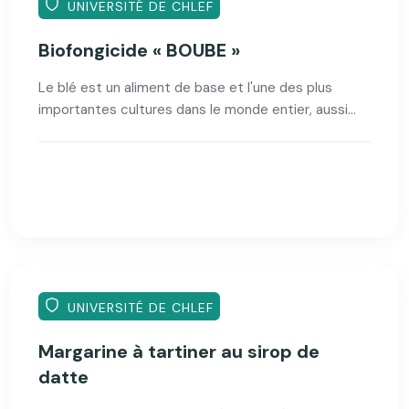
UNIVERSITÉ DE CHLEF
Biofongicide « BOUBE »
Le blé est un aliment de base et l'une des plus
importantes cultures dans le monde entier, aussi...
UNIVERSITÉ DE CHLEF
Margarine à tartiner au sirop de
datte