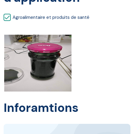
Agroalimentaire et produits de santé
Inforamtions