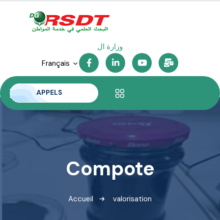
وزارة التعلي
Français
APPELS
Compote
Accueil
valorisation