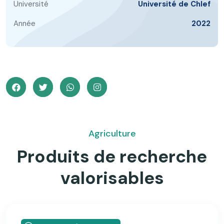
Université
Université de Chlef
Année
2022
Agriculture
Produits de recherche
valorisables