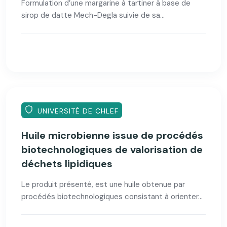
Formulation d’une margarine à tartiner à base de
sirop de datte Mech-Degla suivie de sa...
UNIVERSITÉ DE CHLEF
Huile microbienne issue de procédés
biotechnologiques de valorisation de
déchets lipidiques
Le produit présenté, est une huile obtenue par
procédés biotechnologiques consistant à orienter...